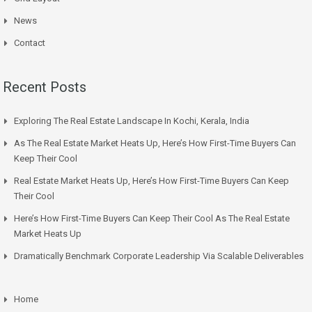
News
Contact
Recent Posts
Exploring The Real Estate Landscape In Kochi, Kerala, India
As The Real Estate Market Heats Up, Here’s How First-Time Buyers Can
Keep Their Cool
Real Estate Market Heats Up, Here’s How First-Time Buyers Can Keep
Their Cool
Here’s How First-Time Buyers Can Keep Their Cool As The Real Estate
Market Heats Up
Dramatically Benchmark Corporate Leadership Via Scalable Deliverables
Home