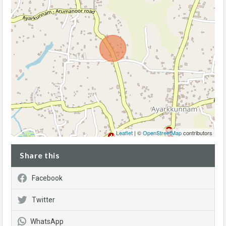
Leaflet
| ©
OpenStreetMap
contributors
Share this
Facebook
Twitter
WhatsApp