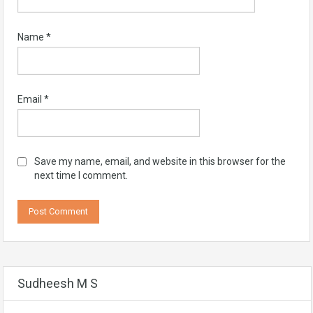
Name
*
Email
*
Save my name, email, and website in this browser for the
next time I comment.
Sudheesh M S