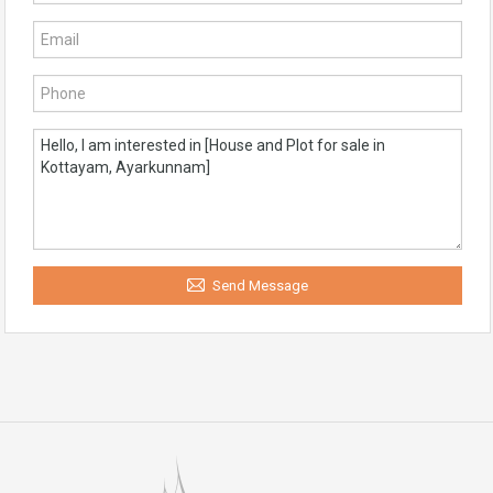
Send Message