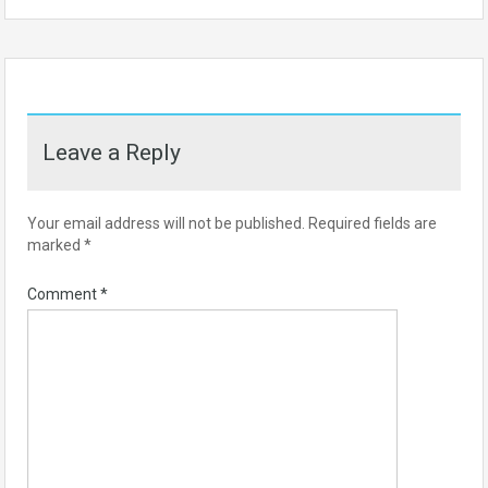
Leave a Reply
Your email address will not be published.
Required fields are
marked
*
Comment
*