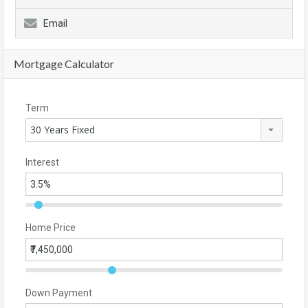
Email
Mortgage Calculator
Term
30 Years Fixed
Interest
Home Price
Down Payment