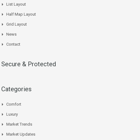
List Layout
Half Map Layout
Grid Layout
News
Contact
Secure & Protected
Categories
Comfort
Luxury
Market Trends
Market Updates